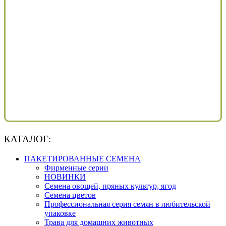
КАТАЛОГ:
ПАКЕТИРОВАННЫЕ СЕМЕНА
Фирменные серии
НОВИНКИ
Семена овощей, пряных культур, ягод
Семена цветов
Профессиональная серия семян в любительской
упаковке
Трава для домашних животных