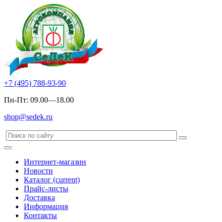
+7 (495) 788-93-90
Пн-Пт: 09.00—18.00
shop@sedek.ru
Интернет-магазин
Новости
Каталог
(current)
Прайс-листы
Доставка
Информация
Контакты