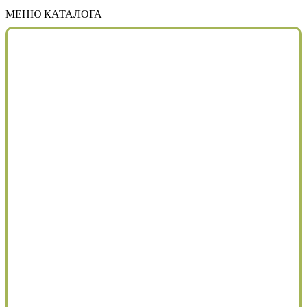
МЕНЮ КАТАЛОГА