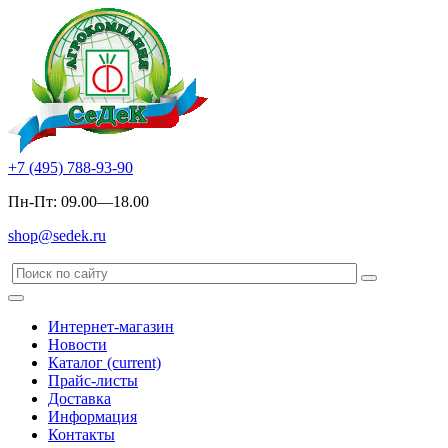
+7 (495) 788-93-90
Пн-Пт: 09.00—18.00
shop@sedek.ru
Интернет-магазин
Новости
Каталог
(current)
Прайс-листы
Доставка
Информация
Контакты