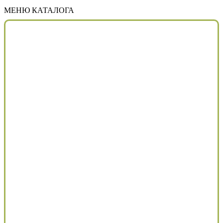
МЕНЮ КАТАЛОГА