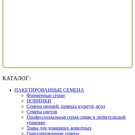
КАТАЛОГ:
ПАКЕТИРОВАННЫЕ СЕМЕНА
Фирменные серии
НОВИНКИ
Семена овощей, пряных культур, ягод
Семена цветов
Профессиональная серия семян в любительской
упаковке
Трава для домашних животных
Гранулированные семена