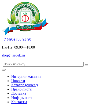
+7 (495) 788-93-90
Пн-Пт: 09.00—18.00
shop@sedek.ru
Интернет-магазин
Новости
Каталог
(current)
Прайс-листы
Доставка
Информация
Контакты