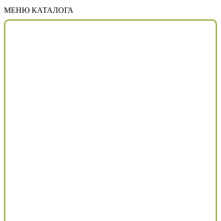
МЕНЮ КАТАЛОГА