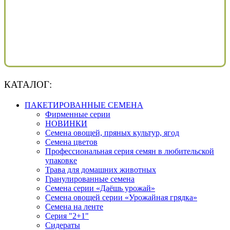
КАТАЛОГ:
ПАКЕТИРОВАННЫЕ СЕМЕНА
Фирменные серии
НОВИНКИ
Семена овощей, пряных культур, ягод
Семена цветов
Профессиональная серия семян в любительской
упаковке
Трава для домашних животных
Гранулированные семена
Семена серии «Даёшь урожай»
Семена овощей серии «Урожайная грядка»
Семена на ленте
Серия "2+1"
Сидераты