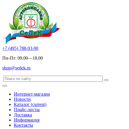
+7 (495) 788-93-90
Пн-Пт: 09.00—18.00
shop@sedek.ru
Интернет-магазин
Новости
Каталог
(current)
Прайс-листы
Доставка
Информация
Контакты