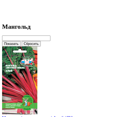
Мангольд