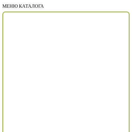
МЕНЮ КАТАЛОГА