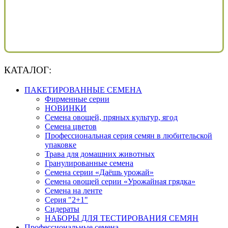
КАТАЛОГ:
ПАКЕТИРОВАННЫЕ СЕМЕНА
Фирменные серии
НОВИНКИ
Семена овощей, пряных культур, ягод
Семена цветов
Профессиональная серия семян в любительской
упаковке
Трава для домашних животных
Гранулированные семена
Семена серии «Даёшь урожай»
Семена овощей серии «Урожайная грядка»
Семена на ленте
Серия "2+1"
Сидераты
НАБОРЫ ДЛЯ ТЕСТИРОВАНИЯ СЕМЯН
Профессиональные семена