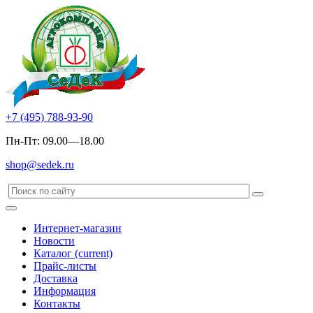
+7 (495) 788-93-90
Пн-Пт: 09.00—18.00
shop@sedek.ru
Интернет-магазин
Новости
Каталог
(current)
Прайс-листы
Доставка
Информация
Контакты