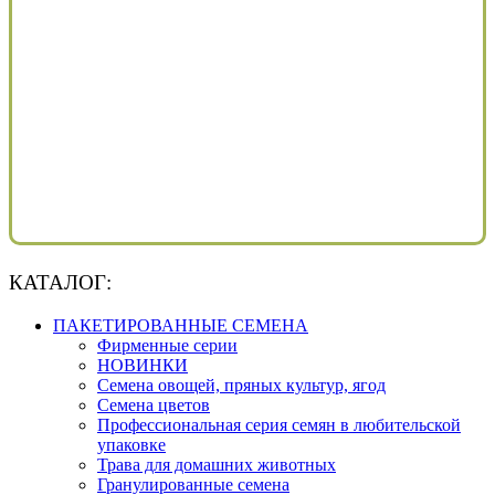
КАТАЛОГ:
ПАКЕТИРОВАННЫЕ СЕМЕНА
Фирменные серии
НОВИНКИ
Семена овощей, пряных культур, ягод
Семена цветов
Профессиональная серия семян в любительской
упаковке
Трава для домашних животных
Гранулированные семена