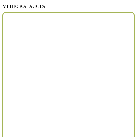
МЕНЮ КАТАЛОГА