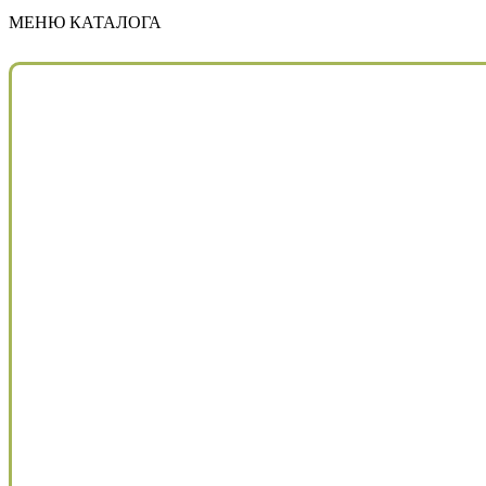
МЕНЮ КАТАЛОГА