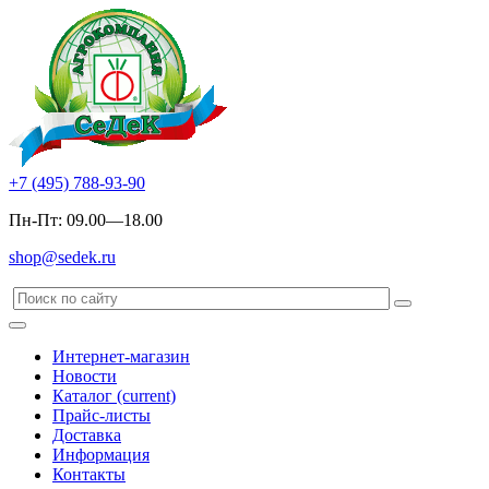
+7 (495) 788-93-90
Пн-Пт: 09.00—18.00
shop@sedek.ru
Интернет-магазин
Новости
Каталог
(current)
Прайс-листы
Доставка
Информация
Контакты