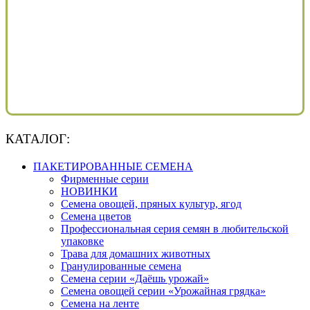
КАТАЛОГ:
ПАКЕТИРОВАННЫЕ СЕМЕНА
Фирменные серии
НОВИНКИ
Семена овощей, пряных культур, ягод
Семена цветов
Профессиональная серия семян в любительской
упаковке
Трава для домашних животных
Гранулированные семена
Семена серии «Даёшь урожай»
Семена овощей серии «Урожайная грядка»
Семена на ленте