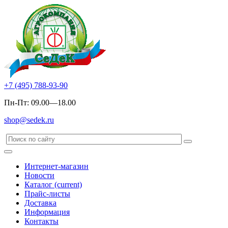
+7 (495) 788-93-90
Пн-Пт: 09.00—18.00
shop@sedek.ru
Интернет-магазин
Новости
Каталог
(current)
Прайс-листы
Доставка
Информация
Контакты