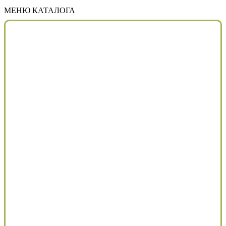
МЕНЮ КАТАЛОГА