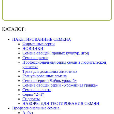
КАТАЛОГ:
ПАКЕТИРОВАННЫЕ СЕМЕНА
Фирменные серии
НОВИНКИ
Семена овощей, пряных культур, ягод
Семена цветов
Профессиональная серия семян в любительской
упаковке
Трава для домашних животных
Гранулированные семена
Семена серии «Даёшь урожай»
Семена овощей серии «Урожайная грядка»
Семена на ленте
Серия "2+1"
Сидераты
НАБОРЫ ДЛЯ ТЕСТИРОВАНИЯ СЕМЯН
Профессиональные семена
Арбуз