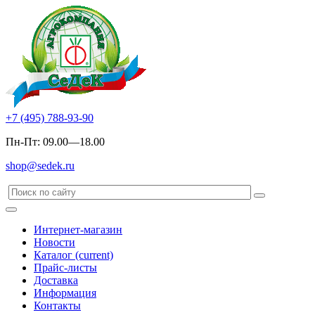
+7 (495) 788-93-90
Пн-Пт: 09.00—18.00
shop@sedek.ru
Интернет-магазин
Новости
Каталог
(current)
Прайс-листы
Доставка
Информация
Контакты