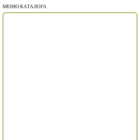
МЕНЮ КАТАЛОГА