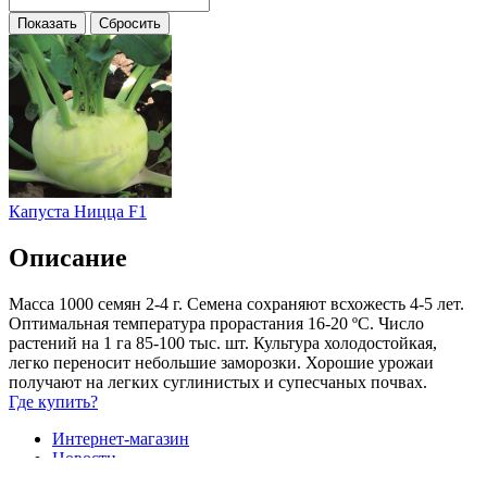
Капуста Ницца F1
Описание
Масса 1000 семян 2-4 г. Семена сохраняют всхожесть 4-5 лет.
Оптимальная температура прорастания 16-20 ºC. Число
растений на 1 га 85-100 тыс. шт. Культура холодостойкая,
легко переносит небольшие заморозки. Хорошие урожаи
получают на легких суглинистых и супесчаных почвах.
Где купить?
Интернет-магазин
Новости
Каталог