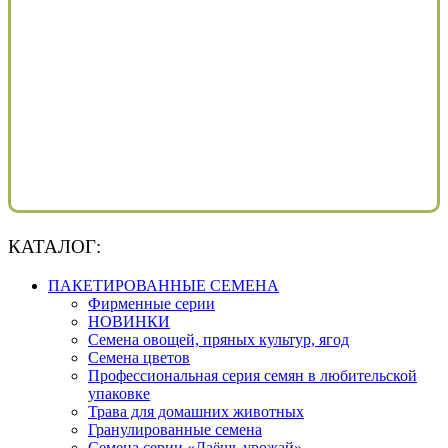
КАТАЛОГ:
ПАКЕТИРОВАННЫЕ СЕМЕНА
Фирменные серии
НОВИНКИ
Семена овощей, пряных культур, ягод
Семена цветов
Профессиональная серия семян в любительской
упаковке
Трава для домашних животных
Гранулированные семена
Семена серии «Даёшь урожай»