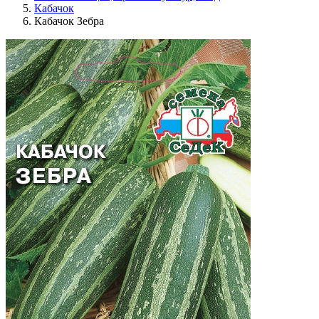
Кабачок
Кабачок Зебра