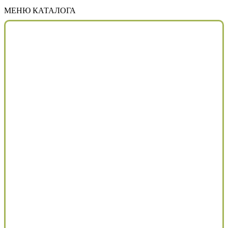
МЕНЮ КАТАЛОГА