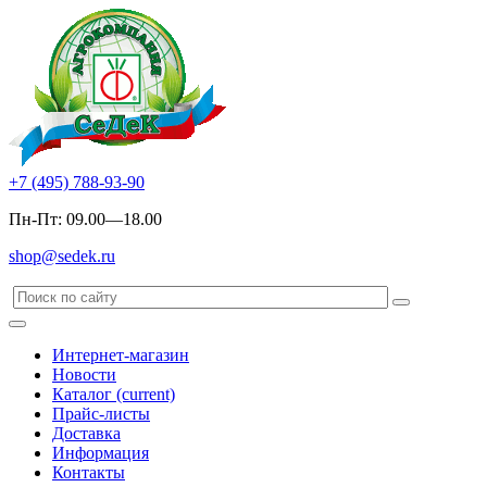
+7 (495) 788-93-90
Пн-Пт: 09.00—18.00
shop@sedek.ru
Интернет-магазин
Новости
Каталог
(current)
Прайс-листы
Доставка
Информация
Контакты