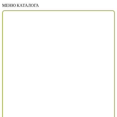
МЕНЮ КАТАЛОГА