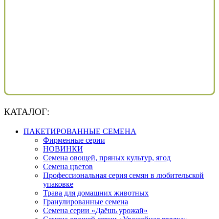
КАТАЛОГ:
ПАКЕТИРОВАННЫЕ СЕМЕНА
Фирменные серии
НОВИНКИ
Семена овощей, пряных культур, ягод
Семена цветов
Профессиональная серия семян в любительской
упаковке
Трава для домашних животных
Гранулированные семена
Семена серии «Даёшь урожай»