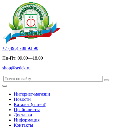
+7 (495) 788-93-90
Пн-Пт: 09.00—18.00
shop@sedek.ru
Интернет-магазин
Новости
Каталог
(current)
Прайс-листы
Доставка
Информация
Контакты