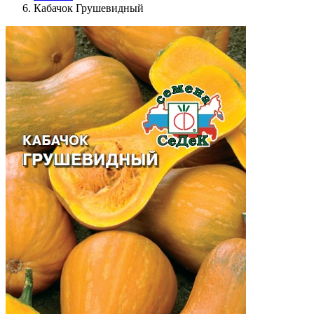
Кабачок Грушевидный