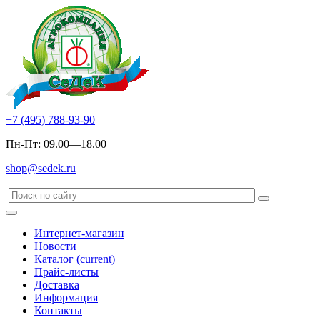
+7 (495) 788-93-90
Пн-Пт: 09.00—18.00
shop@sedek.ru
Интернет-магазин
Новости
Каталог
(current)
Прайс-листы
Доставка
Информация
Контакты