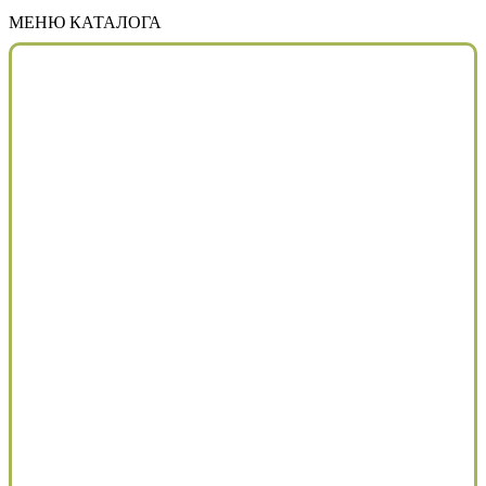
МЕНЮ КАТАЛОГА