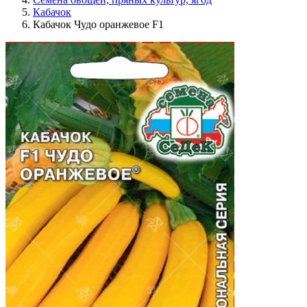
Кабачок
Кабачок Чудо оранжевое F1