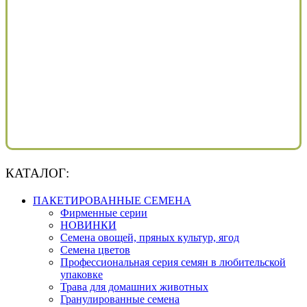
КАТАЛОГ:
ПАКЕТИРОВАННЫЕ СЕМЕНА
Фирменные серии
НОВИНКИ
Семена овощей, пряных культур, ягод
Семена цветов
Профессиональная серия семян в любительской
упаковке
Трава для домашних животных
Гранулированные семена