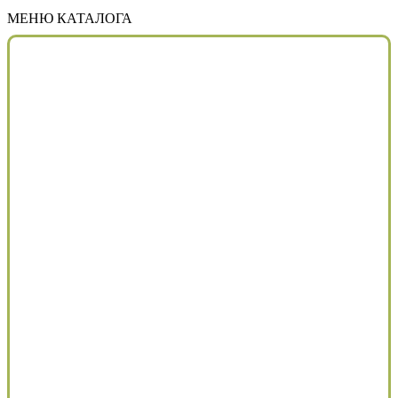
МЕНЮ КАТАЛОГА