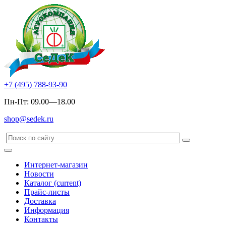
+7 (495) 788-93-90
Пн-Пт: 09.00—18.00
shop@sedek.ru
Интернет-магазин
Новости
Каталог
(current)
Прайс-листы
Доставка
Информация
Контакты