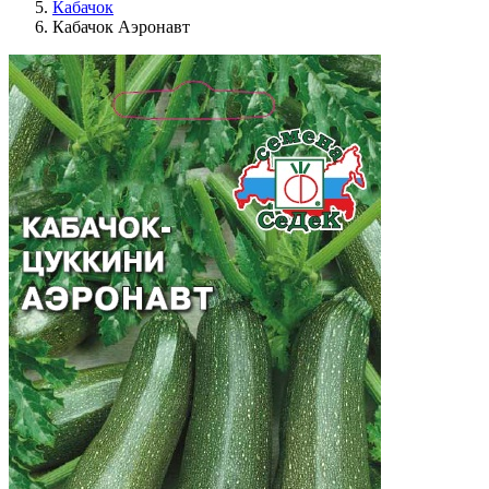
Кабачок
Кабачок Аэронавт