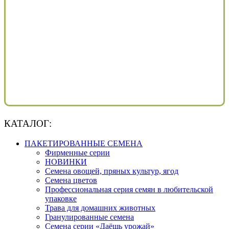
КАТАЛОГ:
ПАКЕТИРОВАННЫЕ СЕМЕНА
Фирменные серии
НОВИНКИ
Семена овощей, пряных культур, ягод
Семена цветов
Профессиональная серия семян в любительской
упаковке
Трава для домашних животных
Гранулированные семена
Семена серии «Даёшь урожай»