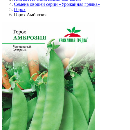
Семена овощей серии «Урожайная грядка»
Горох
Горох Амброзия