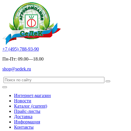
+7 (495) 788-93-90
Пн-Пт: 09.00—18.00
shop@sedek.ru
Интернет-магазин
Новости
Каталог
(current)
Прайс-листы
Доставка
Информация
Контакты