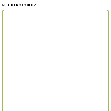
МЕНЮ КАТАЛОГА