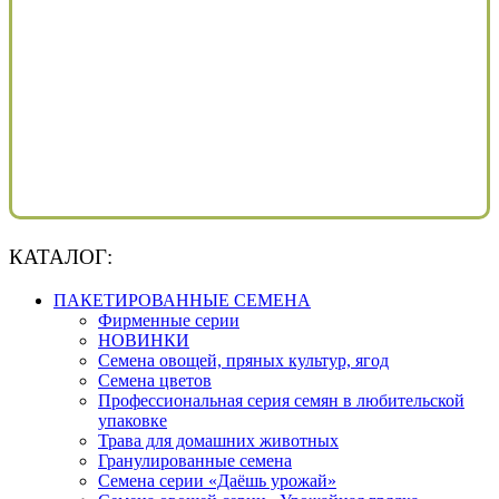
КАТАЛОГ:
ПАКЕТИРОВАННЫЕ СЕМЕНА
Фирменные серии
НОВИНКИ
Семена овощей, пряных культур, ягод
Семена цветов
Профессиональная серия семян в любительской
упаковке
Трава для домашних животных
Гранулированные семена
Семена серии «Даёшь урожай»