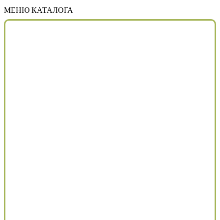
МЕНЮ КАТАЛОГА