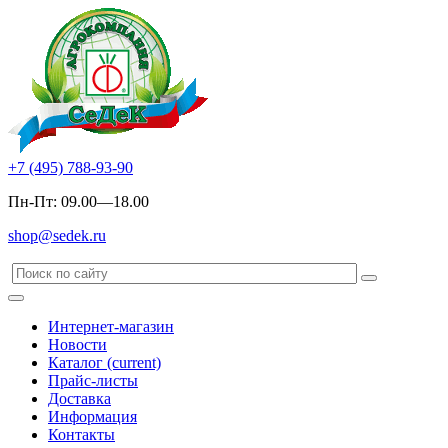
+7 (495) 788-93-90
Пн-Пт: 09.00—18.00
shop@sedek.ru
Интернет-магазин
Новости
Каталог
(current)
Прайс-листы
Доставка
Информация
Контакты