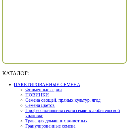
КАТАЛОГ:
ПАКЕТИРОВАННЫЕ СЕМЕНА
Фирменные серии
НОВИНКИ
Семена овощей, пряных культур, ягод
Семена цветов
Профессиональная серия семян в любительской
упаковке
Трава для домашних животных
Гранулированные семена