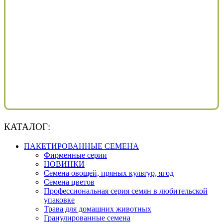
КАТАЛОГ:
ПАКЕТИРОВАННЫЕ СЕМЕНА
Фирменные серии
НОВИНКИ
Семена овощей, пряных культур, ягод
Семена цветов
Профессиональная серия семян в любительской
упаковке
Трава для домашних животных
Гранулированные семена