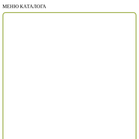
МЕНЮ КАТАЛОГА