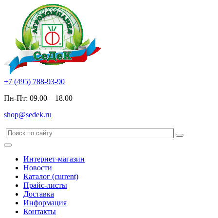
+7 (495) 788-93-90
Пн-Пт: 09.00—18.00
shop@sedek.ru
Интернет-магазин
Новости
Каталог
(current)
Прайс-листы
Доставка
Информация
Контакты