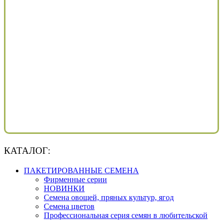
КАТАЛОГ:
ПАКЕТИРОВАННЫЕ СЕМЕНА
Фирменные серии
НОВИНКИ
Семена овощей, пряных культур, ягод
Семена цветов
Профессиональная серия семян в любительской