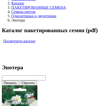
Каталог
ПАКЕТИРОВАННЫЕ СЕМЕНА
Семена цветов
Однолетники и двулетники
Энотера
Каталог пакетированных семян (pdf)
Посмотреть каталог
Энотера