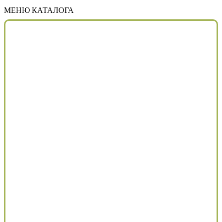
МЕНЮ КАТАЛОГА