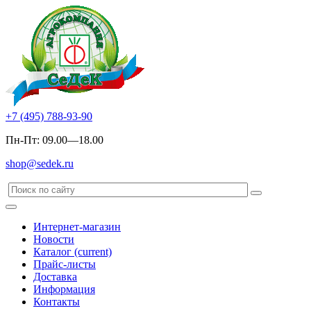
+7 (495) 788-93-90
Пн-Пт: 09.00—18.00
shop@sedek.ru
Интернет-магазин
Новости
Каталог
(current)
Прайс-листы
Доставка
Информация
Контакты