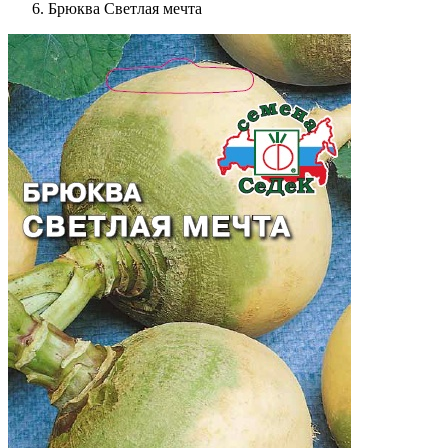
Брюква Светлая мечта