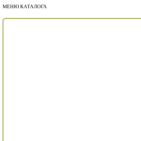
МЕНЮ КАТАЛОГА