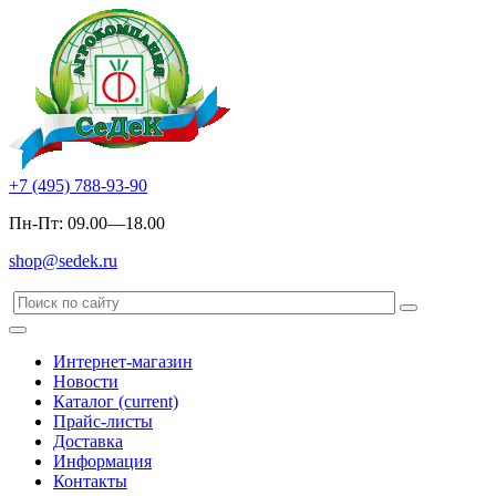
+7 (495) 788-93-90
Пн-Пт: 09.00—18.00
shop@sedek.ru
Интернет-магазин
Новости
Каталог
(current)
Прайс-листы
Доставка
Информация
Контакты