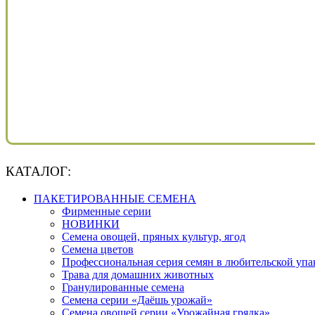
КАТАЛОГ:
ПАКЕТИРОВАННЫЕ СЕМЕНА
Фирменные серии
НОВИНКИ
Семена овощей, пряных культур, ягод
Семена цветов
Профессиональная серия семян в любительской упа
Трава для домашних животных
Гранулированные семена
Семена серии «Даёшь урожай»
Семена овощей серии «Урожайная грядка»