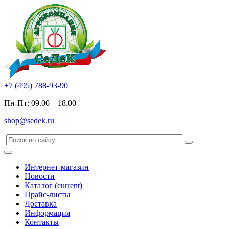
+7 (495) 788-93-90
Пн-Пт: 09.00—18.00
shop@sedek.ru
Интернет-магазин
Новости
Каталог
(current)
Прайс-листы
Доставка
Информация
Контакты