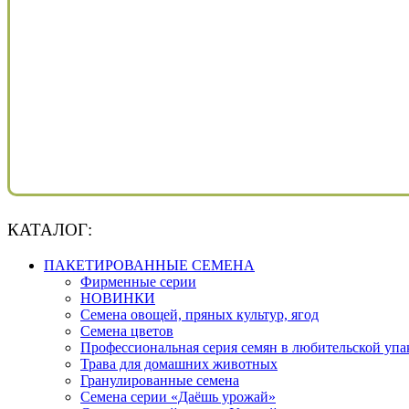
КАТАЛОГ:
ПАКЕТИРОВАННЫЕ СЕМЕНА
Фирменные серии
НОВИНКИ
Семена овощей, пряных культур, ягод
Семена цветов
Профессиональная серия семян в любительской упа
Трава для домашних животных
Гранулированные семена
Семена серии «Даёшь урожай»