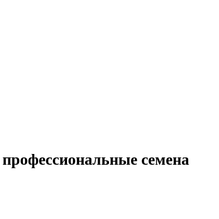
профессиональные семена