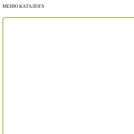
МЕНЮ КАТАЛОГА