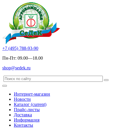
+7 (495) 788-93-90
Пн-Пт: 09.00—18.00
shop@sedek.ru
Интернет-магазин
Новости
Каталог
(current)
Прайс-листы
Доставка
Информация
Контакты