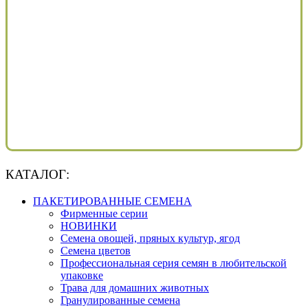
КАТАЛОГ:
ПАКЕТИРОВАННЫЕ СЕМЕНА
Фирменные серии
НОВИНКИ
Семена овощей, пряных культур, ягод
Семена цветов
Профессиональная серия семян в любительской
упаковке
Трава для домашних животных
Гранулированные семена