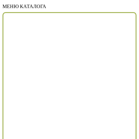
МЕНЮ КАТАЛОГА