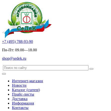
+7 (495) 788-93-90
Пн-Пт: 09.00—18.00
shop@sedek.ru
Интернет-магазин
Новости
Каталог
(current)
Прайс-листы
Доставка
Информация
Контакты