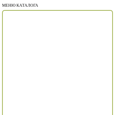
МЕНЮ КАТАЛОГА