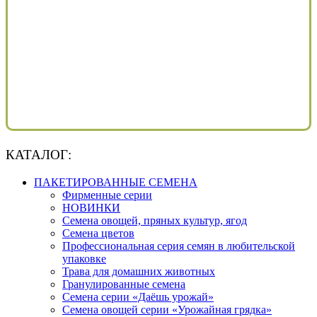
КАТАЛОГ:
ПАКЕТИРОВАННЫЕ СЕМЕНА
Фирменные серии
НОВИНКИ
Семена овощей, пряных культур, ягод
Семена цветов
Профессиональная серия семян в любительской
упаковке
Трава для домашних животных
Гранулированные семена
Семена серии «Даёшь урожай»
Семена овощей серии «Урожайная грядка»