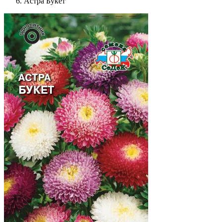
Астра Букет