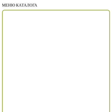
МЕНЮ КАТАЛОГА