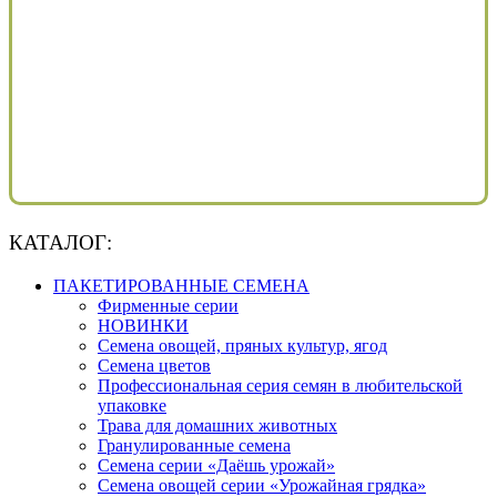
КАТАЛОГ:
ПАКЕТИРОВАННЫЕ СЕМЕНА
Фирменные серии
НОВИНКИ
Семена овощей, пряных культур, ягод
Семена цветов
Профессиональная серия семян в любительской
упаковке
Трава для домашних животных
Гранулированные семена
Семена серии «Даёшь урожай»
Семена овощей серии «Урожайная грядка»