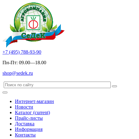
+7 (495) 788-93-90
Пн-Пт: 09.00—18.00
shop@sedek.ru
Интернет-магазин
Новости
Каталог
(current)
Прайс-листы
Доставка
Информация
Контакты