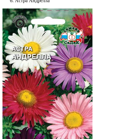
Астра Андрелла