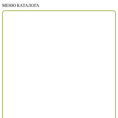
МЕНЮ КАТАЛОГА