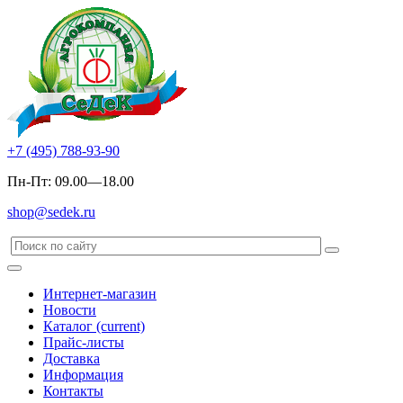
+7 (495) 788-93-90
Пн-Пт: 09.00—18.00
shop@sedek.ru
Интернет-магазин
Новости
Каталог
(current)
Прайс-листы
Доставка
Информация
Контакты