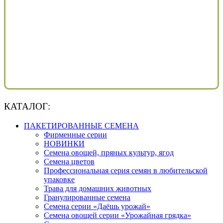
КАТАЛОГ:
ПАКЕТИРОВАННЫЕ СЕМЕНА
Фирменные серии
НОВИНКИ
Семена овощей, пряных культур, ягод
Семена цветов
Профессиональная серия семян в любительской
упаковке
Трава для домашних животных
Гранулированные семена
Семена серии «Даёшь урожай»
Семена овощей серии «Урожайная грядка»