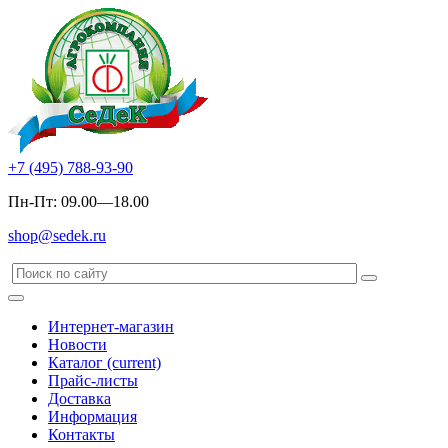
+7 (495) 788-93-90
Пн-Пт: 09.00—18.00
shop@sedek.ru
Интернет-магазин
Новости
Каталог
(current)
Прайс-листы
Доставка
Информация
Контакты