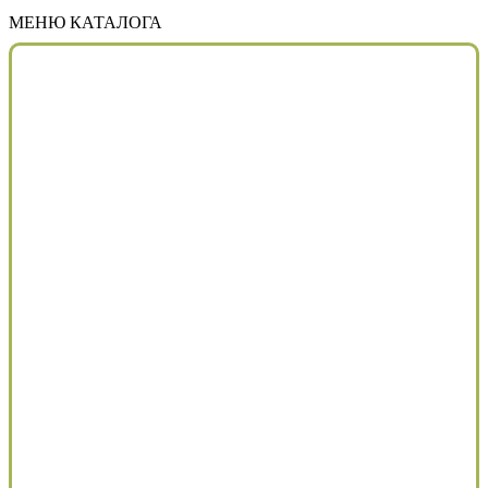
МЕНЮ КАТАЛОГА