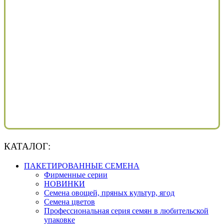
КАТАЛОГ:
ПАКЕТИРОВАННЫЕ СЕМЕНА
Фирменные серии
НОВИНКИ
Семена овощей, пряных культур, ягод
Семена цветов
Профессиональная серия семян в любительской
упаковке