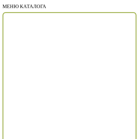
МЕНЮ КАТАЛОГА