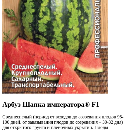
Арбуз Шапка императора® F1
Среднеспелый (период от всходов до созревания плодов 95-
100 дней, от завязывания плодов до созревания – 30-32 дня)
для открытого грунта и пленочных укрытий. Плоды