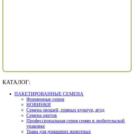
КАТАЛОГ:
ПАКЕТИРОВАННЫЕ СЕМЕНА
Фирменные серии
НОВИНКИ
Семена овощей, пряных культур, ягод
Семена цветов
Профессиональная серия семян в любительской
упаковке
Трава для домашних животных