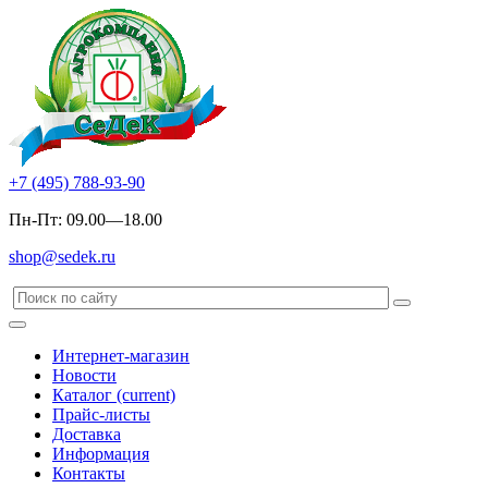
+7 (495) 788-93-90
Пн-Пт: 09.00—18.00
shop@sedek.ru
Интернет-магазин
Новости
Каталог
(current)
Прайс-листы
Доставка
Информация
Контакты