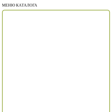
МЕНЮ КАТАЛОГА