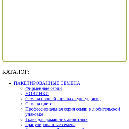
КАТАЛОГ:
ПАКЕТИРОВАННЫЕ СЕМЕНА
Фирменные серии
НОВИНКИ
Семена овощей, пряных культур, ягод
Семена цветов
Профессиональная серия семян в любительской
упаковке
Трава для домашних животных
Гранулированные семена