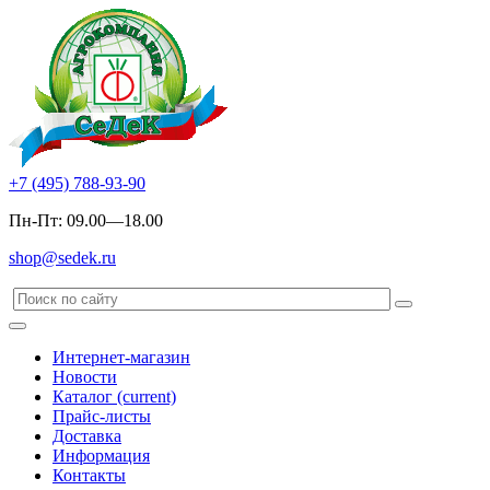
+7 (495) 788-93-90
Пн-Пт: 09.00—18.00
shop@sedek.ru
Интернет-магазин
Новости
Каталог
(current)
Прайс-листы
Доставка
Информация
Контакты