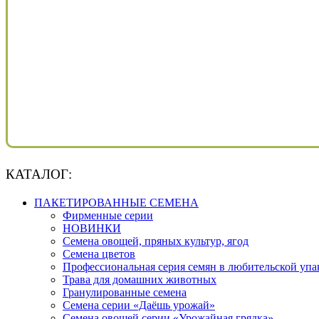
КАТАЛОГ:
ПАКЕТИРОВАННЫЕ СЕМЕНА
Фирменные серии
НОВИНКИ
Семена овощей, пряных культур, ягод
Семена цветов
Профессиональная серия семян в любительской упа
Трава для домашних животных
Гранулированные семена
Семена серии «Даёшь урожай»
Семена овощей серии «Урожайная грядка»