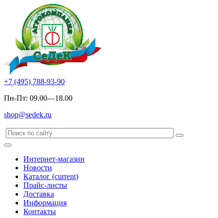
+7 (495) 788-93-90
Пн-Пт: 09.00—18.00
shop@sedek.ru
Интернет-магазин
Новости
Каталог
(current)
Прайс-листы
Доставка
Информация
Контакты