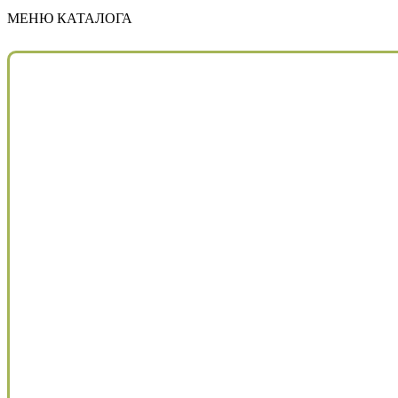
МЕНЮ КАТАЛОГА