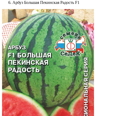
Арбуз Большая Пекинская Радость F1