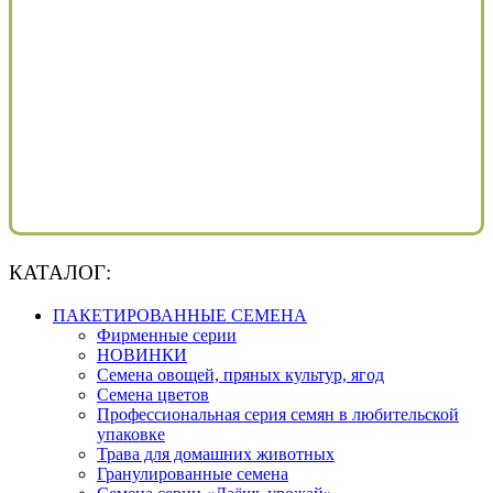
КАТАЛОГ:
ПАКЕТИРОВАННЫЕ СЕМЕНА
Фирменные серии
НОВИНКИ
Семена овощей, пряных культур, ягод
Семена цветов
Профессиональная серия семян в любительской
упаковке
Трава для домашних животных
Гранулированные семена