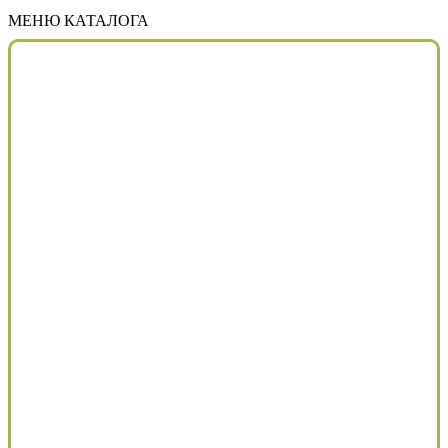
МЕНЮ КАТАЛОГА