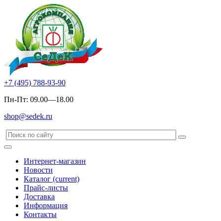
+7 (495) 788-93-90
Пн-Пт: 09.00—18.00
shop@sedek.ru
Интернет-магазин
Новости
Каталог
(current)
Прайс-листы
Доставка
Информация
Контакты